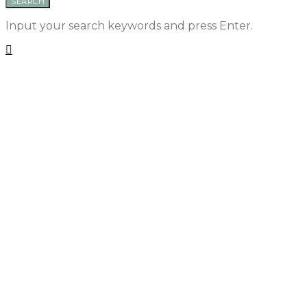
SEARCH
Input your search keywords and press Enter.