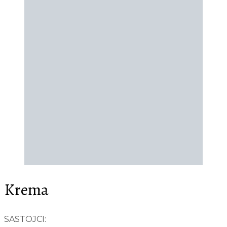
Krema
SASTOJCI: