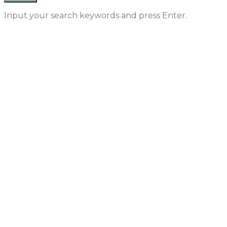
Input your search keywords and press Enter.