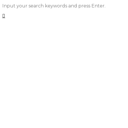
Input your search keywords and press Enter.