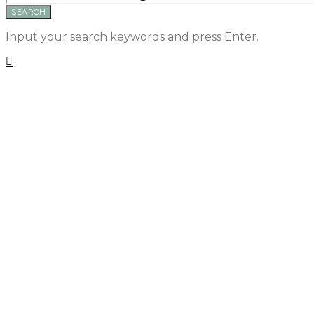
SEARCH
Input your search keywords and press Enter.