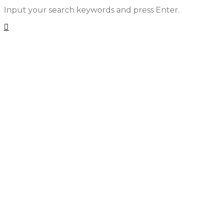
Input your search keywords and press Enter.